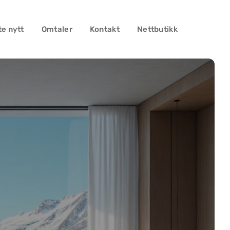
te nytt
Omtaler
Kontakt
Nettbutikk