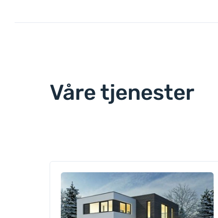
Våre tjenester