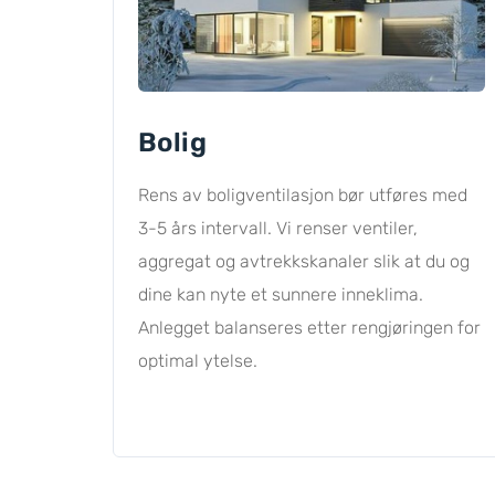
Bolig
Rens av boligventilasjon bør utføres med
3-5 års intervall. Vi renser ventiler,
aggregat og avtrekkskanaler slik at du og
dine kan nyte et sunnere inneklima.
Anlegget balanseres etter rengjøringen for
optimal ytelse.