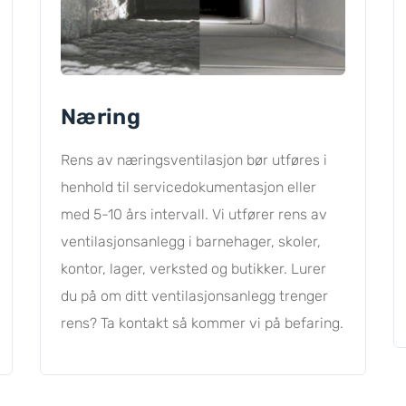
Næring
Rens av næringsventilasjon bør utføres i
henhold til servicedokumentasjon eller
med 5-10 års intervall. Vi utfører rens av
ventilasjonsanlegg i barnehager, skoler,
kontor, lager, verksted og butikker. Lurer
du på om ditt ventilasjonsanlegg trenger
rens? Ta kontakt så kommer vi på befaring.