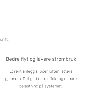
rift.
Bedre flyt og lavere strømbruk
Et rent anlegg slipper luften lettere
gjennom. Det gir bedre effekt og mindre
belastning på systemet.