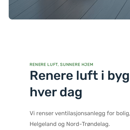
RENERE LUFT, SUNNERE HJEM
Renere luft i by
hver dag
Vi renser ventilasjonsanlegg for bolig
Helgeland og Nord-Trøndelag.