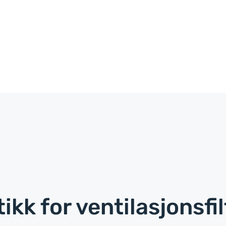
ikk for ventilasjonsfil